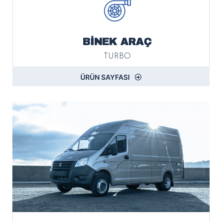
BİNEK ARAÇ
TURBO
ÜRÜN SAYFASI