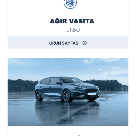
AĞIR VASITA
TURBO
ÜRÜN SAYFASI