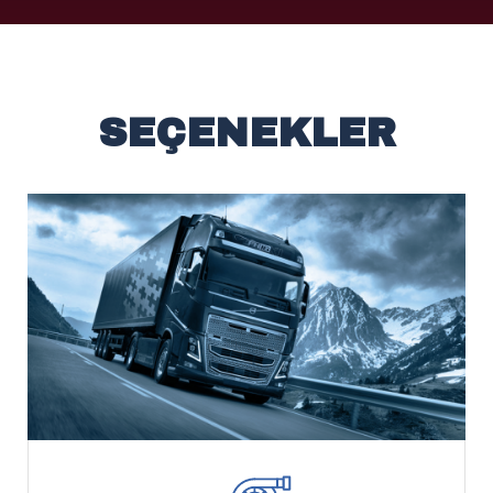
SEÇENEKLER