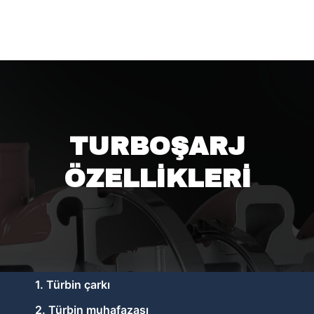
TURBOŞARJ
ÖZELLİKLERİ
1. Türbin çarkı
2. Türbin muhafazası