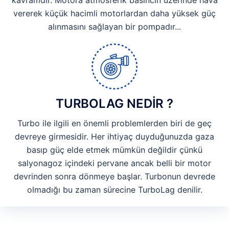
vererek küçük hacimli motorlardan daha yüksek güç
alınmasını sağlayan bir pompadır...
TURBOLAG NEDİR ?
Turbo ile ilgili en önemli problemlerden biri de geç
devreye girmesidir. Her ihtiyaç duyduğunuzda gaza
basıp güç elde etmek mümkün değildir çünkü
salyonagoz içindeki pervane ancak belli bir motor
devrinden sonra dönmeye başlar. Turbonun devrede
olmadığı bu zaman sürecine TurboLag denilir.