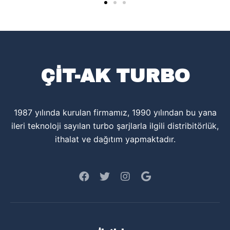
ÇİT-AK TURBO
1987 yılında kurulan firmamız, 1990 yılından bu yana
ileri teknoloji sayılan turbo şarjlarla ilgili distribitörlük,
ithalat ve dağıtım yapmaktadır.