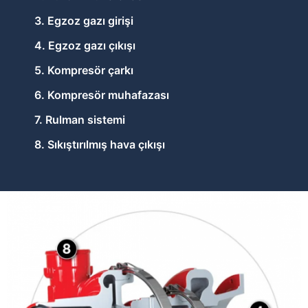
3. Egzoz gazı girişi
4. Egzoz gazı çıkışı
5. Kompresör çarkı
6. Kompresör muhafazası
7. Rulman sistemi
8. Sıkıştırılmış hava çıkışı