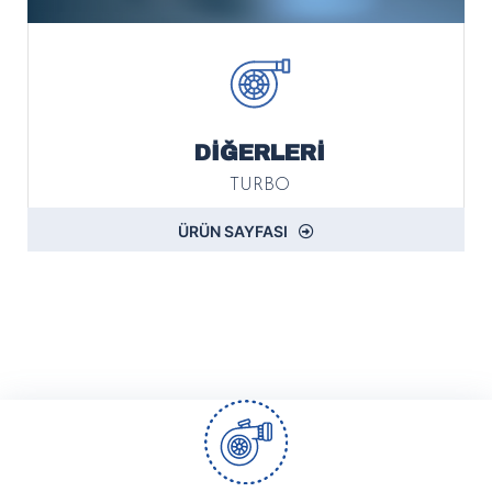
DİĞERLERİ
TURBO
ÜRÜN SAYFASI