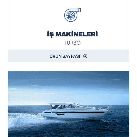
İŞ MAKİNELERİ
TURBO
ÜRÜN SAYFASI