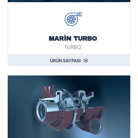
MARİN TURBO
TURBO
ÜRÜN SAYFASI